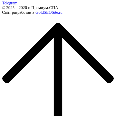
Telegram
© 2025 – 2026 г. Премиум-СПА
Сайт разработан в
GoldSEOSite.ru