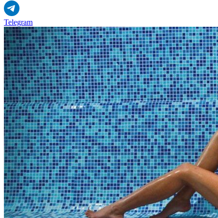
Telegram