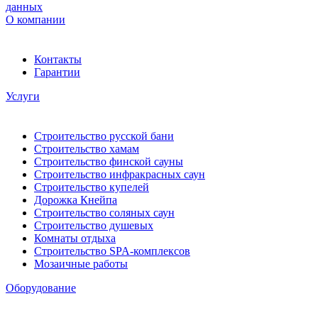
данных
О компании
Контакты
Гарантии
Услуги
Строительство русской бани
Строительство хамам
Строительство финской сауны
Строительство инфракрасных саун
Строительство купелей
Дорожка Кнейпа
Строительство соляных саун
Строительство душевых
Комнаты отдыха
Строительство SPA-комплексов
Мозаичные работы
Оборудование