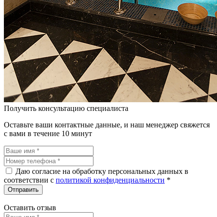
Получить консультацию специалиста
Оставьте ваши контактные данные, и наш менеджер свяжется
с вами в течение 10 минут
Даю согласие на обработку персональных данных в
соответствии c
политикой конфиденциальности
*
Оставить отзыв