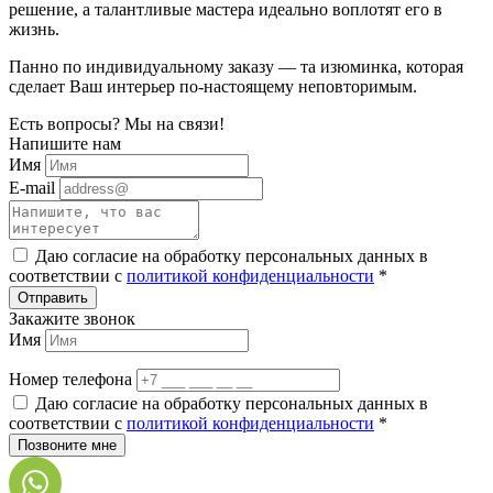
решение, а талантливые мастера идеально воплотят его в
жизнь.
Панно по индивидуальному заказу — та изюминка, которая
сделает Ваш интерьер по-настоящему неповторимым.
Есть вопросы?
Мы на связи!
Напишите нам
Имя
E-mail
Даю согласие на обработку персональных данных в
соответствии c
политикой конфиденциальности
*
Закажите звонок
Имя
Номер телефона
Даю согласие на обработку персональных данных в
соответствии c
политикой конфиденциальности
*